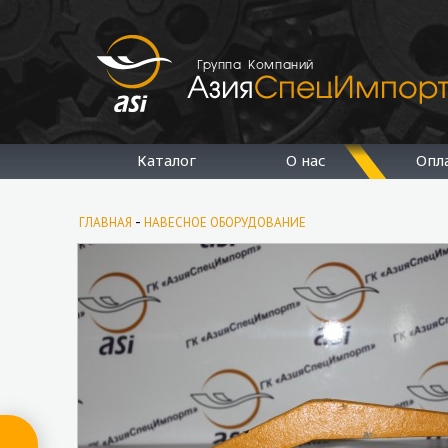
Группа Компаний
Каталог
О нас
Опл
-
ГЛАВНАЯ
НАВЕСНОЕ ОБОРУДОВАНИЕ