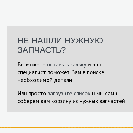
НЕ НАШЛИ НУЖНУЮ
ЗАПЧАСТЬ?
Вы можете
оставьть заявку
и наш
специалист поможет Вам в поиске
необходимой детали
Или просто
загрузите список
и мы сами
соберем вам корзину из нужных запчастей