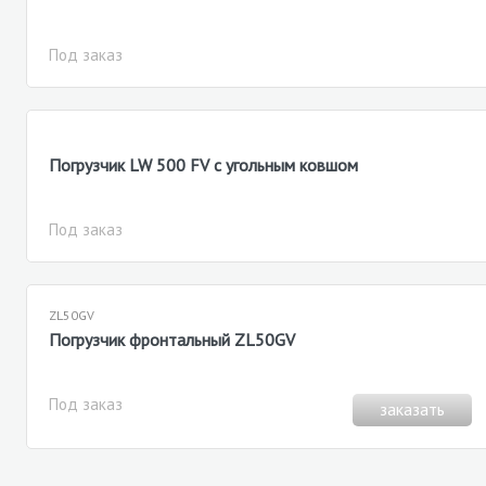
Под заказ
Погрузчик LW 500 FV с угольным ковшом
Под заказ
ZL50GV
Погрузчик фронтальный ZL50GV
Под заказ
заказать