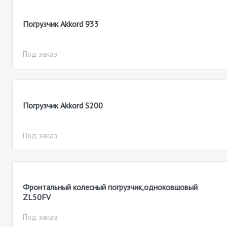
Погрузчик Akkord 933
Под заказ
Погрузчик Akkord S200
Под заказ
Фронтальный колесный погрузчик,одноковшовый
ZL50FV
Под заказ