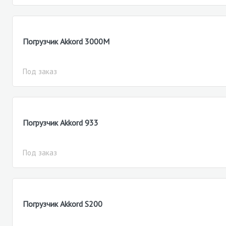
Погрузчик Akkord 3000M
Под заказ
Погрузчик Akkord 933
Под заказ
Погрузчик Akkord S200