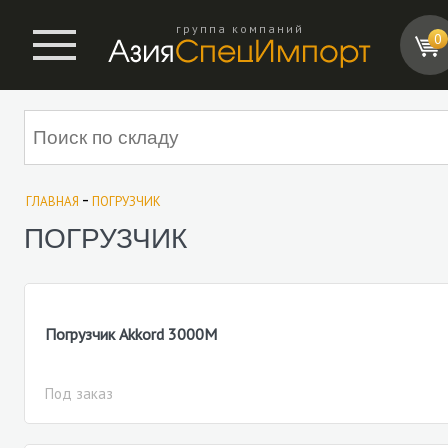
группа компаний
0
-
ГЛАВНАЯ
ПОГРУЗЧИК
ПОГРУЗЧИК
Погрузчик Akkord 3000M
Под заказ