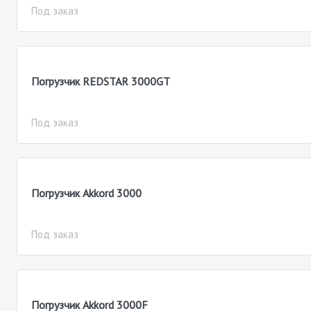
Под заказ
Погрузчик REDSTAR 3000GT
Под заказ
Погрузчик Akkord 3000
Под заказ
Погрузчик Akkord 3000F