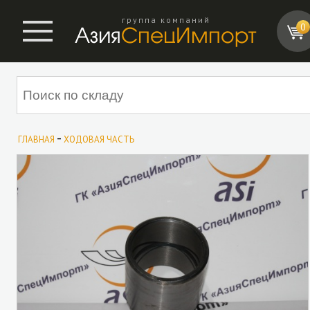
группа компаний
0
-
ГЛАВНАЯ
ХОДОВАЯ ЧАСТЬ