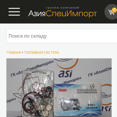
группа компаний
0
-
ГЛАВНАЯ
ТОПЛИВНАЯ СИСТЕМА