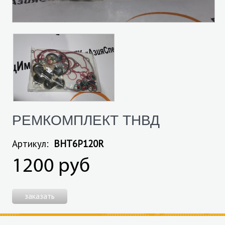
РЕМКОМПЛЕКТ ТНВД
Артикул:
BHT6P120R
1200 руб
заказать