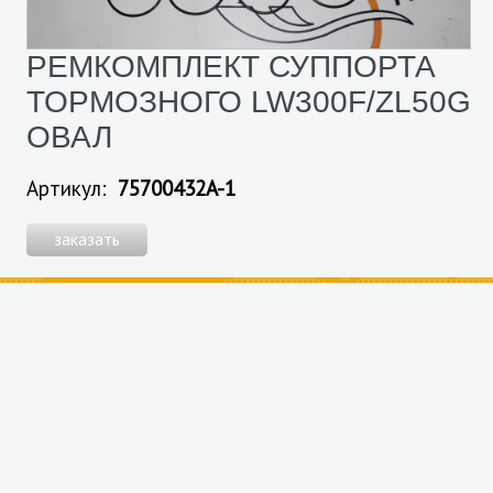
РЕМКОМПЛЕКТ СУППОРТА
ТОРМОЗНОГО LW300F/ZL50G
ОВАЛ
Артикул:
75700432A-1
заказать