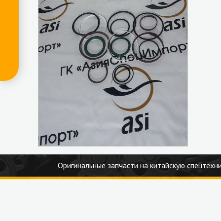
Оригинальные запчасти на китайскую спецтехни