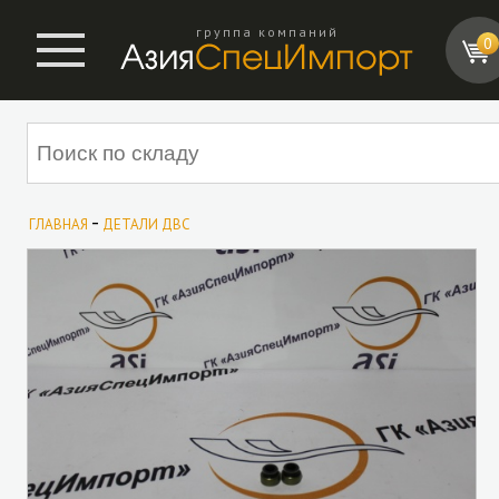
группа компаний
0
-
ГЛАВНАЯ
ДЕТАЛИ ДВС