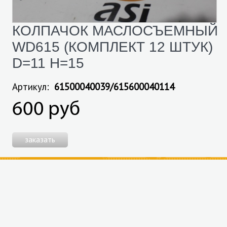
КОЛПАЧОК МАСЛОСЪЕМНЫЙ
WD615 (КОМПЛЕКТ 12 ШТУК)
D=11 H=15
Артикул:
61500040039/615600040114
600 руб
заказать