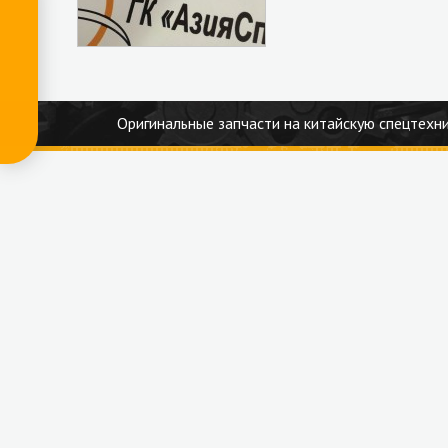
Оригинальные запчасти на китайскую спецтехни