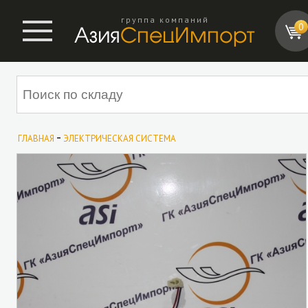
группа компаний
0
-
ГЛАВНАЯ
ЭЛЕКТРИЧЕСКАЯ СИСТЕМА