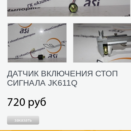
ДАТЧИК ВКЛЮЧЕНИЯ СТОП
СИГНАЛА JK611Q
720 руб
заказать