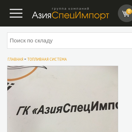
группа компаний
0
-
ГЛАВНАЯ
ТОПЛИВНАЯ СИСТЕМА