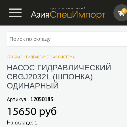
группа компаний
0
-
ГЛАВНАЯ
ГИДРАВЛИЧЕСКАЯ СИСТЕМА
НАСОС ГИДРАВЛИЧЕСКИЙ
CBGJ2032L (ШПОНКА)
ОДИНАРНЫЙ
Артикул:
12050183
15650 руб
На складе: 1