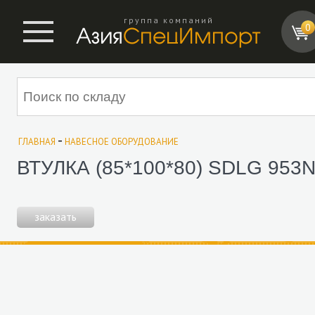
группа компаний
0
-
ГЛАВНАЯ
НАВЕСНОЕ ОБОРУДОВАНИЕ
ВТУЛКА (85*100*80) SDLG 953
заказать