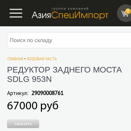
группа компаний
0
-
ГЛАВНАЯ
ХОДОВАЯ ЧАСТЬ
РЕДУКТОР ЗАДНЕГО МОСТА
SDLG 953N
Артикул:
29090008761
67000 руб
заказать